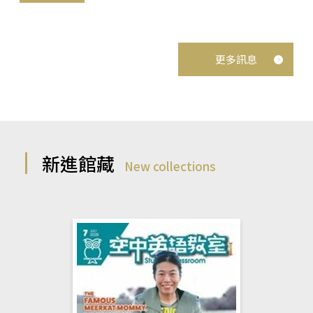
更多訊息
新進館藏
New collections