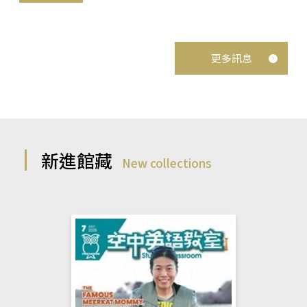
更多訊息
新進館藏
New collections