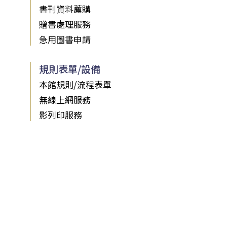
書刊資料薦購
贈書處理服務
急用圖書申請
規則表單/設備
本館規則/流程表單
無線上網服務
影列印服務