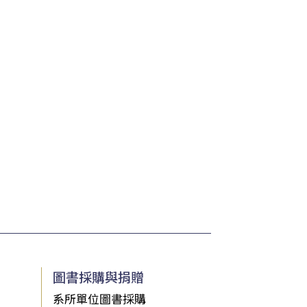
圖書採購與捐贈
系所單位圖書採購