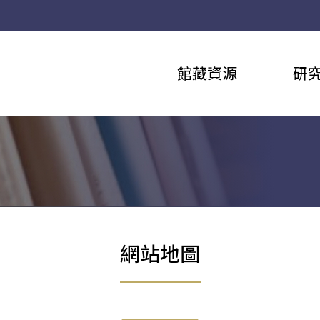
館藏資源
研
網站地圖