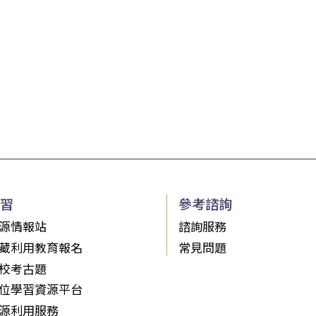
習
參考諮詢
源情報站
諮詢服務
藏利用教育報名
常見問題
校考古題
位學習資源平台
源利用服務