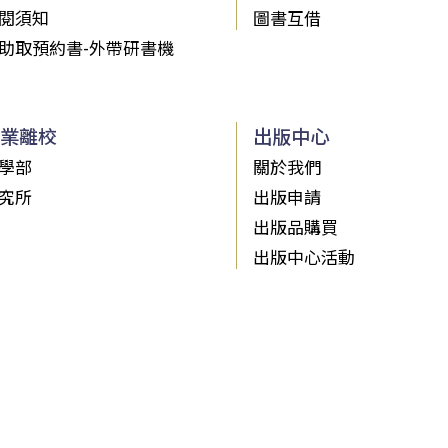
閱須知
圖書互借
助取預約書-外帶研書機
業離校
出版中心
學部
關於我們
究所
出版申請
出版品購買
出版中心活動