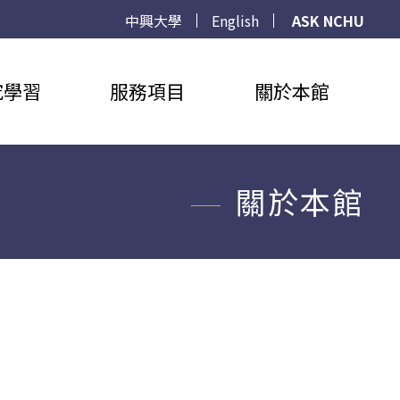
中興大學
English
ASK NCHU
究學習
服務項目
關於本館
關於本館