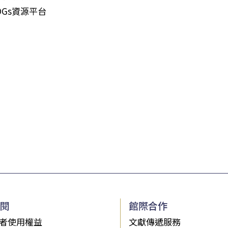
DGs資源平台
閱
館際合作
者使用權益
文獻傳遞服務