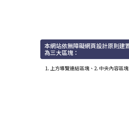
本網站依無障礙網頁設計原則建
為三大區塊：
1. 上方導覽連結區塊、2. 中央內容區