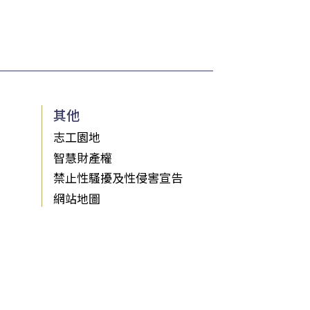
其他
志工園地
智慧財產權
禁止性騷擾及性侵害宣告
網站地圖