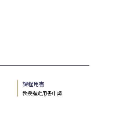
課程用書
教授指定用書申請