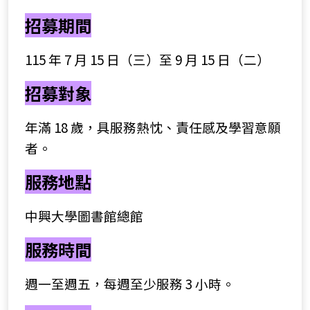
招募期間
115 年 7 月 15 日（三）至 9 月 15 日（二）
招募對象
年滿 18 歲，具服務熱忱、責任感及學習意願
者。
服務地點
中興大學圖書館總館
服務時間
週一至週五，每週至少服務 3 小時。