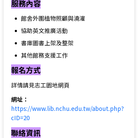
服務內容
館舍外圍植物照顧與澆灌
協助英文推廣活動
書庫圖書上架及整架
其他館務支援工作
報名方式
詳情請見志工園地網頁
網址：
https://www.lib.nchu.edu.tw/about.php?
cID=20
聯絡資訊