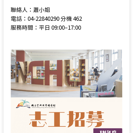
聯絡人：蕭小姐
電話：04-22840290 分機 462
服務時間：平日 09:00–17:00