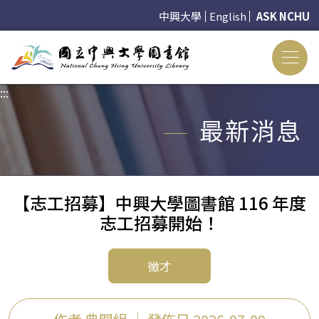
中興大學
English
ASK NCHU
:::
:::
最新消息
【志工招募】中興大學圖書館 116 年度
志工招募開始！
徵才