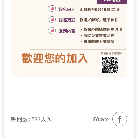
facebook
點閱數 : 532人次
Share