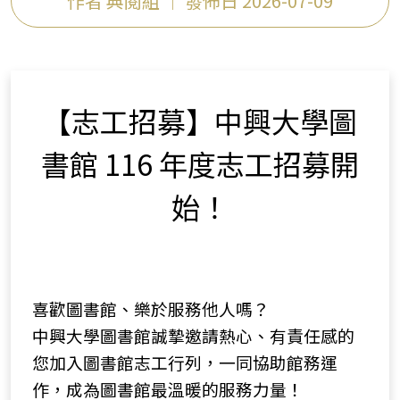
作者 典閱組 ｜ 發佈日 2026-07-09
【志工招募】中興大學圖
書館 116 年度志工招募開
始！
喜歡圖書館、樂於服務他人嗎？
中興大學圖書館誠摯邀請熱心、有責任感的
您加入圖書館志工行列，一同協助館務運
作，成為圖書館最溫暖的服務力量！