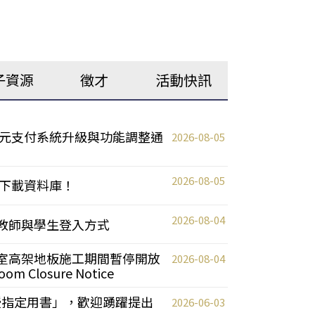
子資源
徵才
活動快訊
元支付系統升級與功能調整通
2026-08-05
2026-08-05
下載資料庫！
2026-08-04
統更新教師與學生登入方式
自習室高架地板施工期間暫停開放
2026-08-04
oom Closure Notice
教授指定用書」，歡迎踴躍提出
2026-06-03