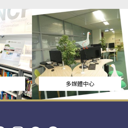
多媒體中心