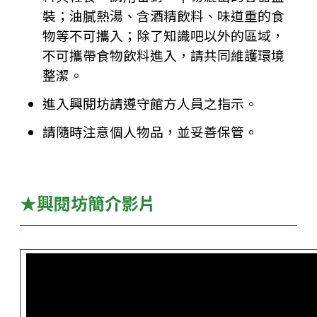
裝；
油膩熱湯、含酒精飲料、味道重的食
物等不可攜入；
除了知識吧以外的區域，
不可攜帶食物飲料進入，請共同維護環境
整潔。
進入興閱坊請遵守館方人員之指示。
請隨時注意個人物品，並妥善保管。
★興閱坊簡介影片