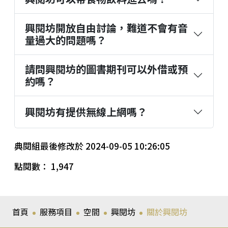
興閱坊開放自由討論，難道不會有音
量過大的問題嗎？
請問興閱坊的圖書期刊可以外借或預
約嗎？
興閱坊有提供無線上網嗎？
典閱組最後修改於 2024-09-05 10:26:05
點閱數： 1,947
首頁
服務項目
空間
興閱坊
關於興閱坊