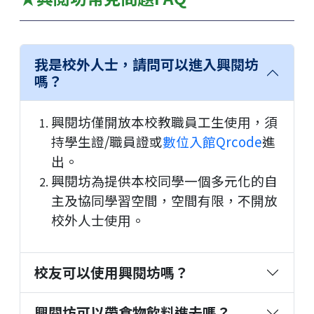
我是校外人士，請問可以進入興閱坊
嗎？
興閱坊僅開放本校教職員工生使用，須
持學生證/職員證或
數位入館Qrcode
進
出。
興閱坊為提供本校同學一個多元化的自
主及協同學習空間，空間有限，不開放
校外人士使用。
校友可以使用興閱坊嗎？
興閱坊可以帶食物飲料進去嗎？