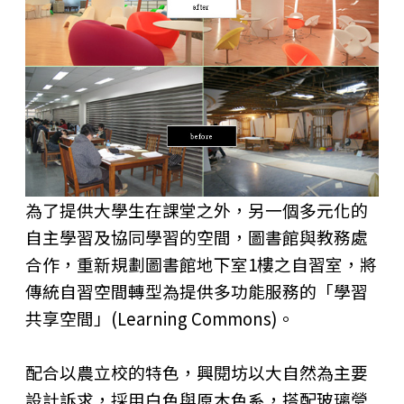
為了提供大學生在課堂之外，另一個多元化的
自主學習及協同學習的空間，圖書館與教務處
合作，重新規劃圖書館地下室1樓之自習室，將
傳統自習空間轉型為提供多功能服務的「學習
共享空間」(Learning Commons)。
配合以農立校的特色，興閱坊以大自然為主要
設計訴求，採用白色與原木色系，搭配玻璃營