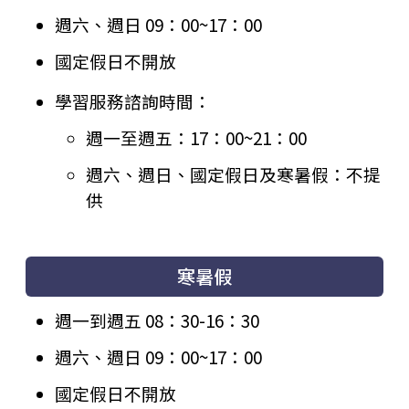
週六、週日 09：00~17：00
國定假日不開放
學習服務諮詢時間：
週一至週五：17：00~21：00
週六、週日、國定假日及寒暑假：不提
供
寒暑假
週一到週五 08：30-16：30
週六、週日 09：00~17：00
國定假日不開放