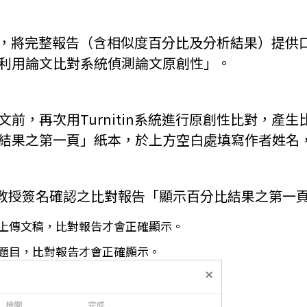
初稿比對，將完整報告（含相似度百分比及分析結果）提
已利用論文比對系統偵測論文原創性」。
文前，再次用Turnitin系統進行原創性比對，產
比結果之第一頁」紙本，於上方空白處填寫作者姓名
教授簽名確認之比對報告「顯示百分比結果之第一
上傳文稿，比對報告才會正確顯示。
題目，比對報告才會正確顯示。