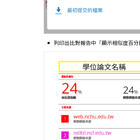
列印出比對報告中「顯示相似度百分