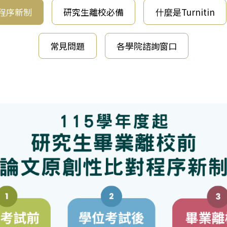
程序新制
研究生離校必備
什麼是Turnitin
常見問題
各學院諮詢窗口