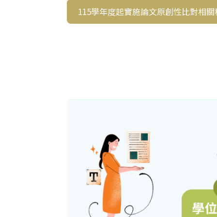
115學年度起實施論文原創性比對相關