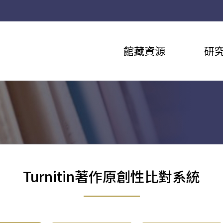
館藏資源
研
Turnitin著作原創性比對系統