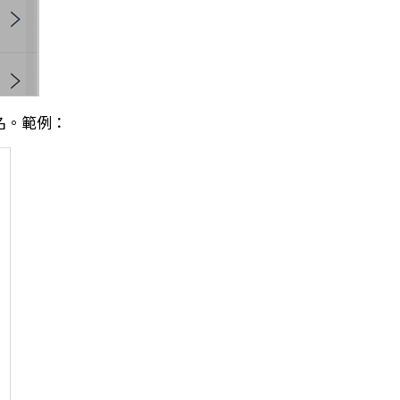
名。範例：