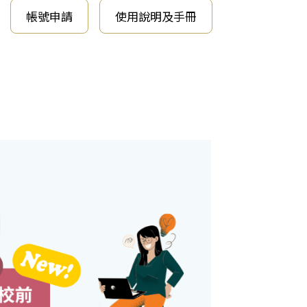
帳號申請
使用說明及手冊