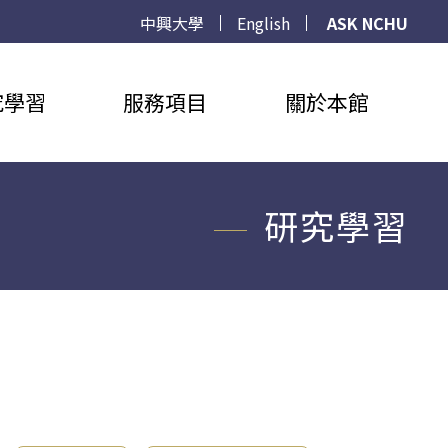
中興大學
English
ASK NCHU
究學習
服務項目
關於本館
研究學習