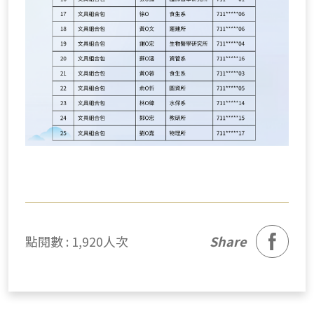
facebook
點閱數 : 1,920人次
Share