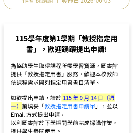
作者 採編組 ｜ 發佈日 2026-06-03
115學年度第1學期「教授指定用
書」，歡迎踴躍提出申請!
為協助學生取得課程所需學習資源，圖書館
提供「教授指定用書」服務，歡迎本校教師
依課程需求開列指定用書書目清單。
如欲提出申請，請於
115 年 9 月 14 日（週
一）
前填妥「
教授指定用書申請單
」，並以
Email 方式提出申請，
以利圖書館於下學期開學前完成採購作業，
提供學生參閱使用。