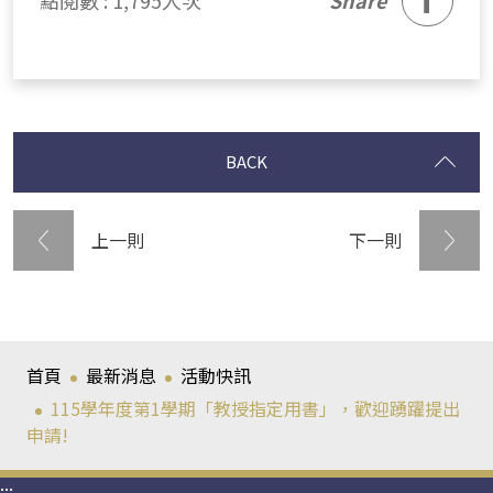
BACK
上一則
下一則
首頁
最新消息
活動快訊
115學年度第1學期「教授指定用書」，歡迎踴躍提出
申請!
:::