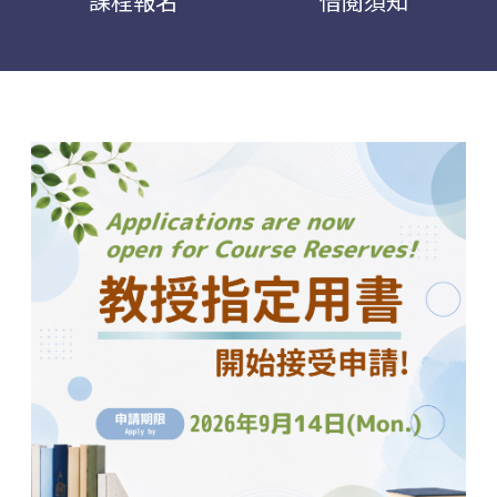
課程報名
借閱須知