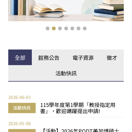
全部
館務公告
電子資源
徵才
活動快訊
2026-06-03
115學年度第1學期「教授指定用
活動快訊
書」，歡迎踴躍提出申請!
2026-05-08
【活動】2026年PQDT美加博碩士