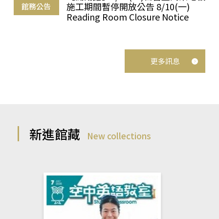
施工期間暫停開放公告 8/10(一)
館務公告
Reading Room Closure Notice
更多訊息
新進館藏
New collections