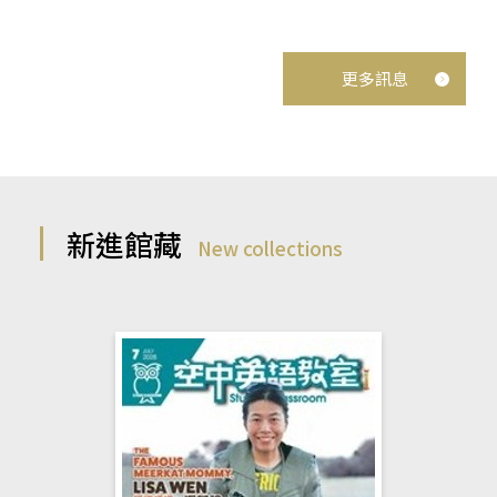
更多訊息
新進館藏
New collections