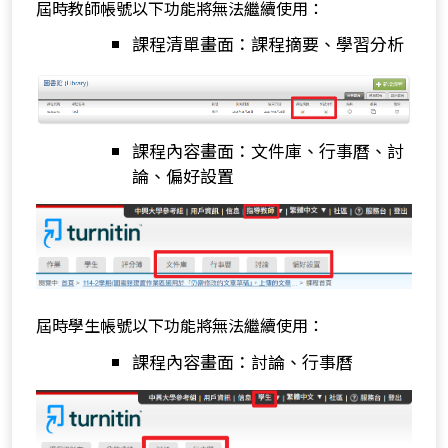
屆時教師帳號以下功能將無法繼續使用：
課程清單畫面：課程摘要、學習分析
課程內容畫面：文件庫、行事曆、討
論、偏好設置
屆時學生帳號以下功能將無法繼續使用：
課程內容畫面：討論、行事曆