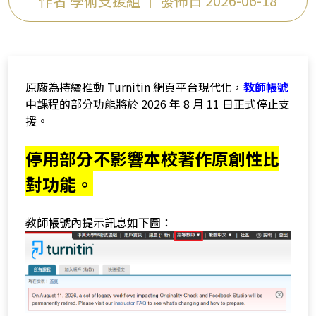
作者 學術支援組 ｜ 發佈日 2026-06-18
原廠為持續推動 Turnitin 網頁平台現代化，
教師帳號
中課程的部分功能將於 2026 年 8 月 11 日正式停止支
援。
停用部分不影響本校著作原創性比
對功能。
教師帳號內提示訊息如下圖：