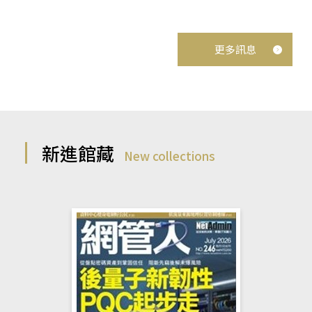
更多訊息
新進館藏
New collections