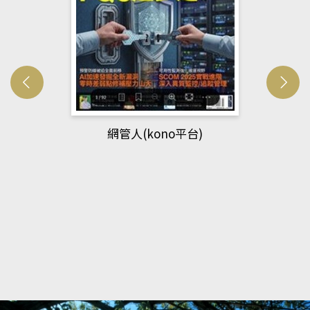
網管人(kono平台)