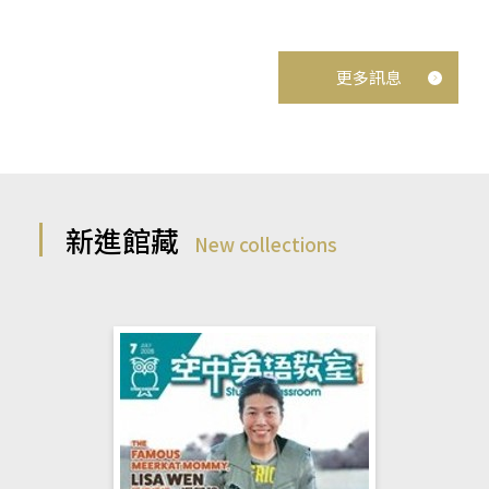
更多訊息
新進館藏
New collections