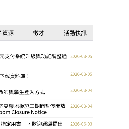
子資源
徵才
活動快訊
元支付系統升級與功能調整通
2026-08-05
2026-08-05
下載資料庫！
2026-08-04
統更新教師與學生登入方式
自習室高架地板施工期間暫停開放
2026-08-04
oom Closure Notice
教授指定用書」，歡迎踴躍提出
2026-06-03