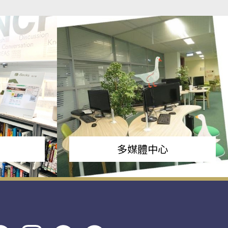
多媒體中心