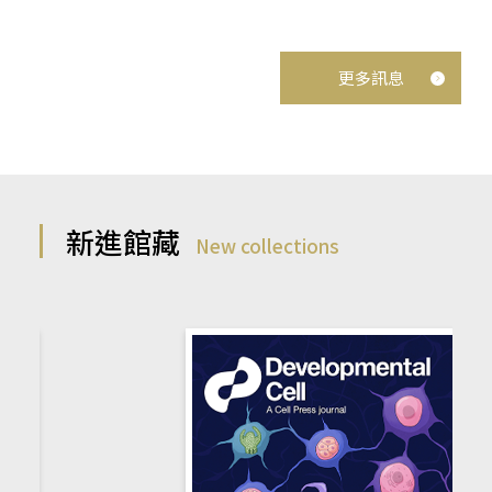
更多訊息
新進館藏
New collections