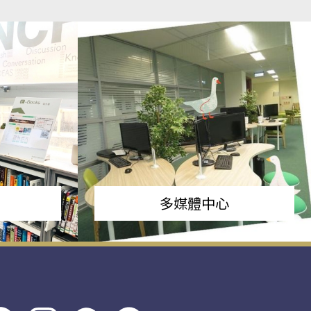
多媒體中心