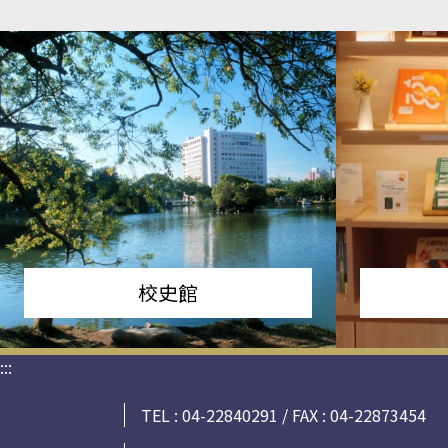
校史館
:::
TEL : 04-22840291 / FAX : 04-22873454