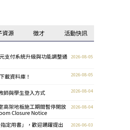
子資源
徵才
活動快訊
元支付系統升級與功能調整通
2026-08-05
2026-08-05
下載資料庫！
2026-08-04
統更新教師與學生登入方式
自習室高架地板施工期間暫停開放
2026-08-04
oom Closure Notice
教授指定用書」，歡迎踴躍提出
2026-06-03