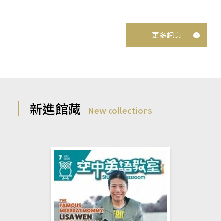
更多訊息
新進館藏
New collections