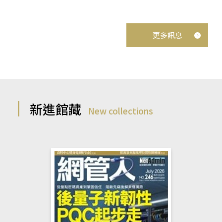
更多訊息
新進館藏
New collections