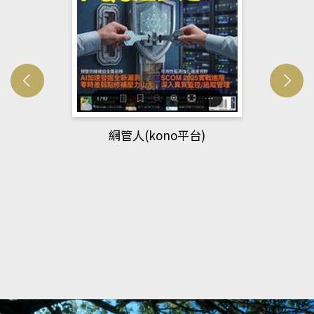
網管人(kono平台)