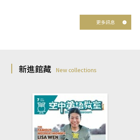
更多訊息
新進館藏
New collections