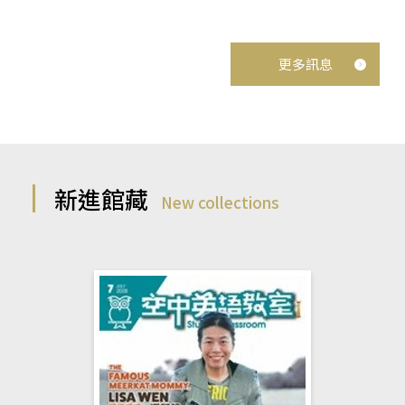
更多訊息
新進館藏
New collections