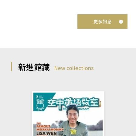
更多訊息
新進館藏
New collections