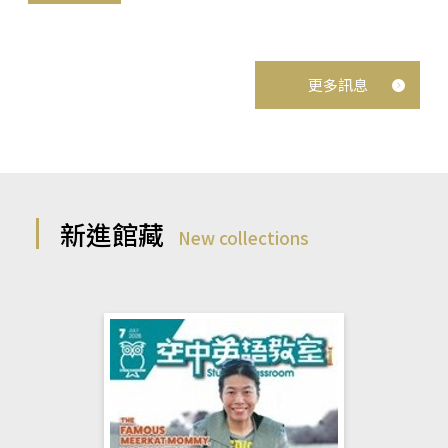
更多訊息
新進館藏
New collections