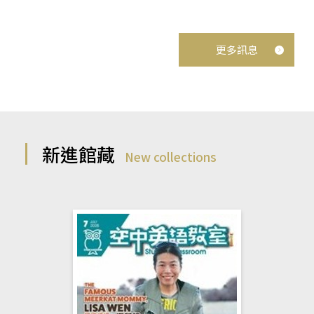
更多訊息
新進館藏
New collections