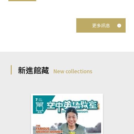
更多訊息
新進館藏
New collections