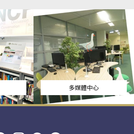
多媒體中心