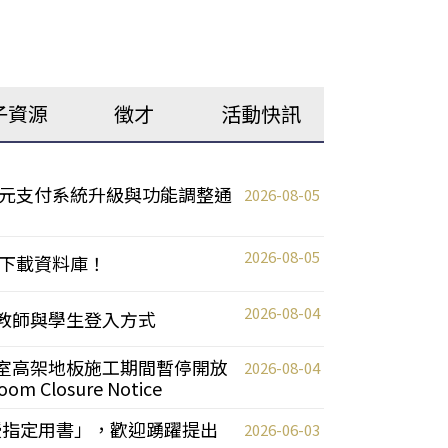
子資源
徵才
活動快訊
元支付系統升級與功能調整通
2026-08-05
2026-08-05
下載資料庫！
2026-08-04
統更新教師與學生登入方式
自習室高架地板施工期間暫停開放
2026-08-04
oom Closure Notice
教授指定用書」，歡迎踴躍提出
2026-06-03