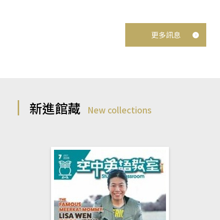
更多訊息
新進館藏
New collections