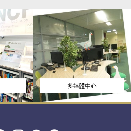
多媒體中心