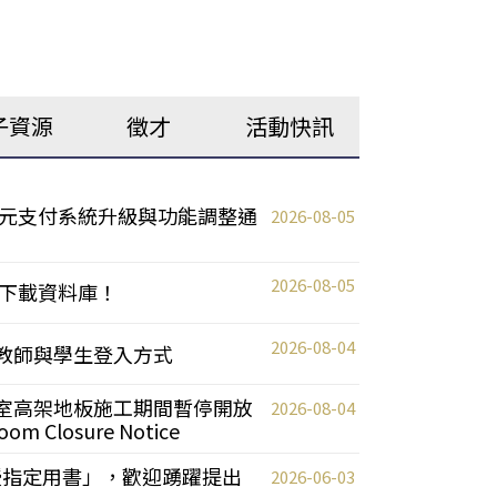
子資源
徵才
活動快訊
元支付系統升級與功能調整通
2026-08-05
2026-08-05
下載資料庫！
2026-08-04
統更新教師與學生登入方式
自習室高架地板施工期間暫停開放
2026-08-04
oom Closure Notice
教授指定用書」，歡迎踴躍提出
2026-06-03