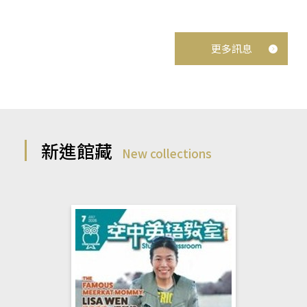
更多訊息
新進館藏
New collections