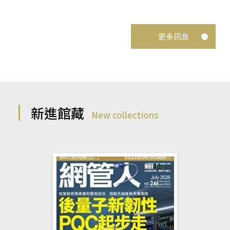
更多訊息
新進館藏
New collections