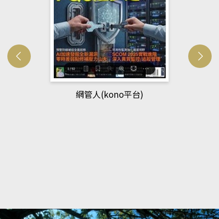
網管人(kono平台)