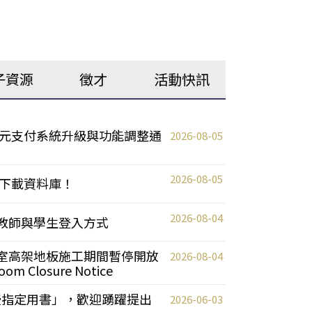
子資源
徵才
活動快訊
元支付系統升級與功能調整通
2026-08-05
2026-08-05
下載資料庫！
2026-08-04
統更新教師與學生登入方式
自習室高架地板施工期間暫停開放
2026-08-04
oom Closure Notice
教授指定用書」，歡迎踴躍提出
2026-06-03