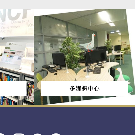
多媒體中心