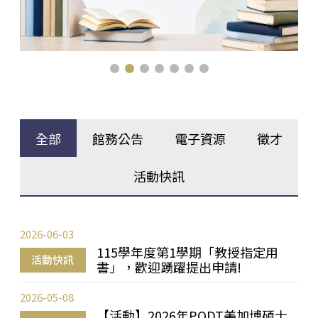
全部
館務公告
電子資源
徵才
活動快訊
2026-06-03
115學年度第1學期「教授指定用
活動快訊
書」，歡迎踴躍提出申請!
2026-05-08
【活動】2026年PQDT美加博碩士