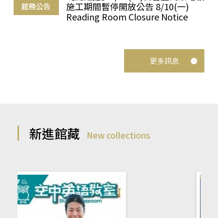
施工期間暫停開放公告 8/10(一)
館務公告
Reading Room Closure Notice
更多訊息
新進館藏
New collections