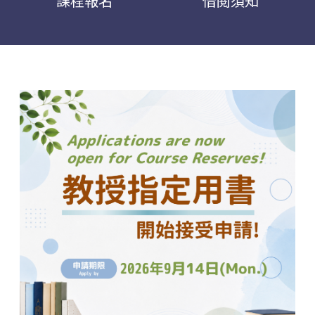
課程報名
借閱須知