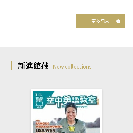
更多訊息
新進館藏
New collections