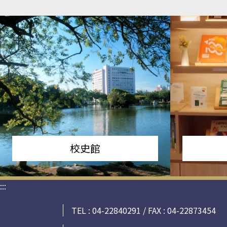
校史館
:::
TEL : 04-22840291 / FAX : 04-22873454