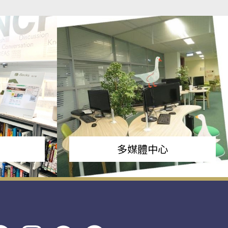
多媒體中心