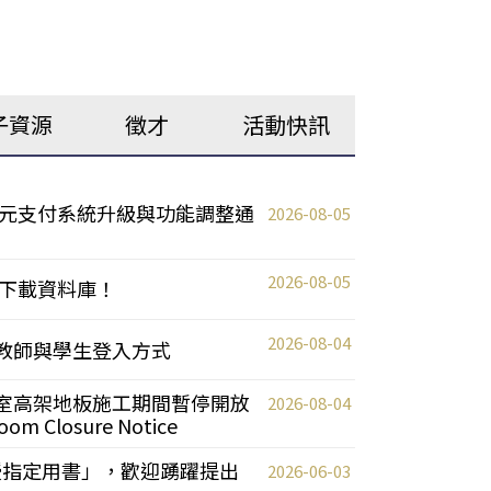
子資源
徵才
活動快訊
元支付系統升級與功能調整通
2026-08-05
2026-08-05
下載資料庫！
2026-08-04
統更新教師與學生登入方式
自習室高架地板施工期間暫停開放
2026-08-04
oom Closure Notice
教授指定用書」，歡迎踴躍提出
2026-06-03