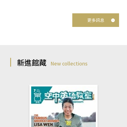
更多訊息
新進館藏
New collections