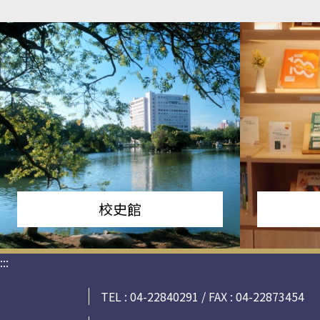
校史館
:::
TEL : 04-22840291 / FAX : 04-22873454