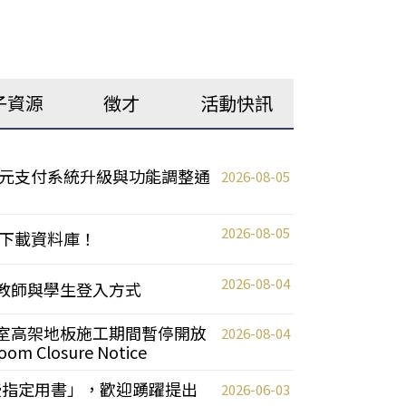
子資源
徵才
活動快訊
元支付系統升級與功能調整通
2026-08-05
2026-08-05
下載資料庫！
2026-08-04
統更新教師與學生登入方式
自習室高架地板施工期間暫停開放
2026-08-04
oom Closure Notice
教授指定用書」，歡迎踴躍提出
2026-06-03