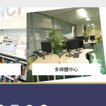
多媒體中心