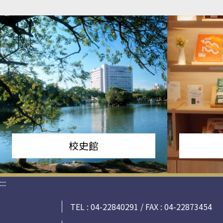
校史館
:::
TEL : 04-22840291 / FAX : 04-22873454