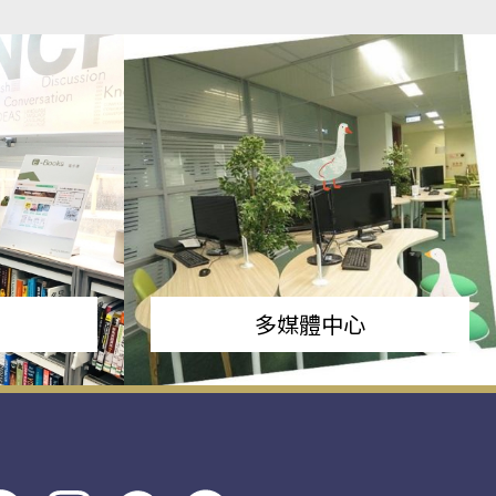
多媒體中心