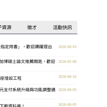
子資源
徵才
活動快訊
教授指定用書」，歡迎踴躍提出
2026-06-03
T美加博碩士論文推薦開跑，歡迎
2026-05-08
2026-08-10
區插座增設工程
元支付系統升級與功能調整通
2026-08-05
2026-08-05
下載資料庫！