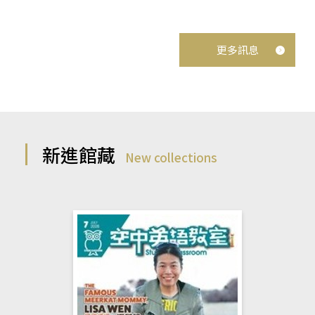
更多訊息
新進館藏
New collections