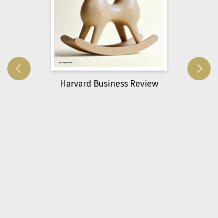
Harvard Business Review