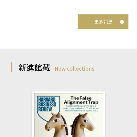
更多訊息
新進館藏
New collections