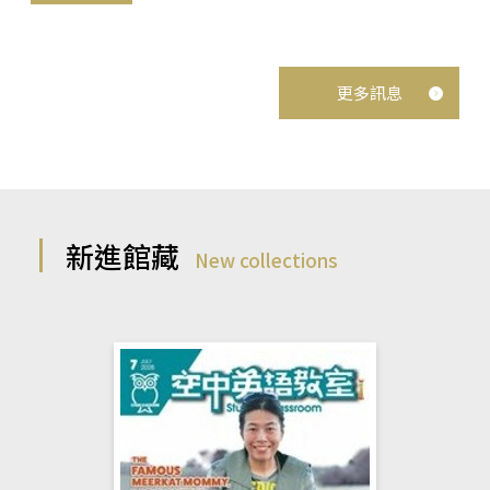
更多訊息
新進館藏
New collections