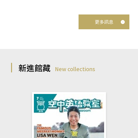
更多訊息
新進館藏
New collections