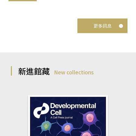
更多訊息
新進館藏
New collections