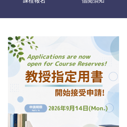
課程報名
借閱須知