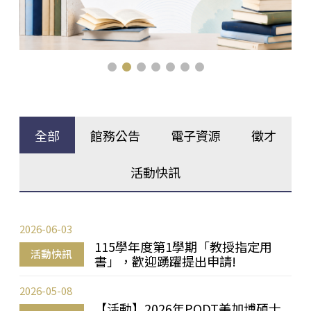
全部
館務公告
電子資源
徵才
活動快訊
2026-06-03
115學年度第1學期「教授指定用
活動快訊
書」，歡迎踴躍提出申請!
2026-05-08
【活動】2026年PQDT美加博碩士