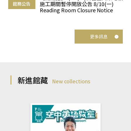
施工期間暫停開放公告 8/10(一)
館務公告
Reading Room Closure Notice
更多訊息
新進館藏
New collections