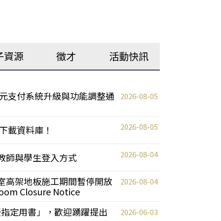
子資源
徵才
活動快訊
元支付系統升級與功能調整通
2026-08-05
2026-08-05
下載資料庫！
2026-08-04
統更新教師與學生登入方式
自習室高架地板施工期間暫停開放
2026-08-04
oom Closure Notice
教授指定用書」，歡迎踴躍提出
2026-06-03