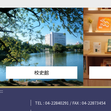
校史館
:::
TEL : 04-22840291 / FAX : 04-22873454