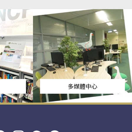
多媒體中心