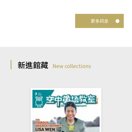
更多訊息
新進館藏
New collections