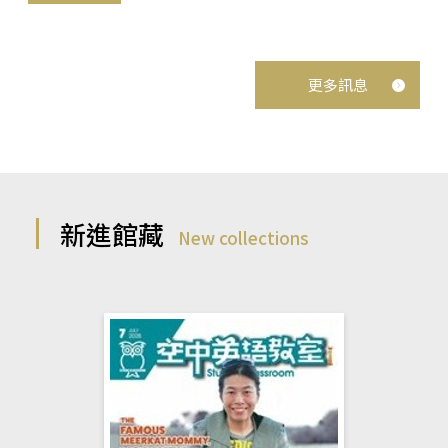
更多訊息
新進館藏
New collections