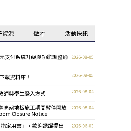
子資源
徵才
活動快訊
元支付系統升級與功能調整通
2026-08-05
2026-08-05
下載資料庫！
2026-08-04
統更新教師與學生登入方式
自習室高架地板施工期間暫停開放
2026-08-04
oom Closure Notice
教授指定用書」，歡迎踴躍提出
2026-06-03