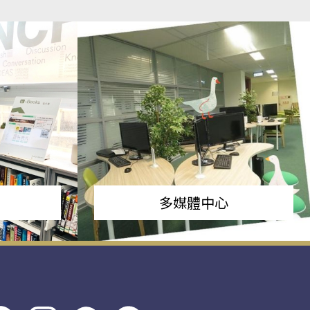
多媒體中心