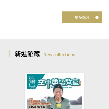
更多訊息
新進館藏
New collections