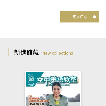
更多訊息
新進館藏
New collections