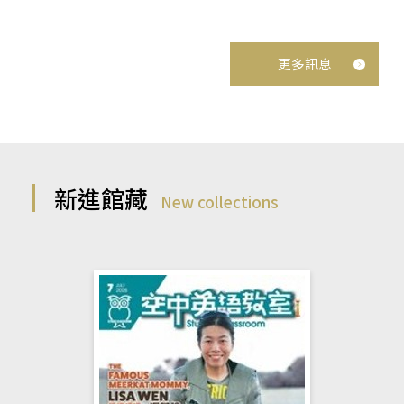
更多訊息
新進館藏
New collections